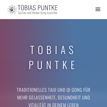
TOBIAS
PUNTKE
TRADITIONELLES TAIJI UND QI GONG FÜR
MEHR GELASSENHEIT, GESUNDHEIT UND
VITALITÄT IN DEINEM LEBEN