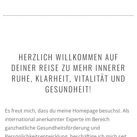
HERZLICH WILLKOMMEN AUF
DEINER REISE ZU MEHR INNERER
RUHE, KLARHEIT, VITALITÄT UND
GESUNDHEIT!
Es freut mich, dass du meine Homepage besuchst. Als
international anerkannter Experte im Bereich
ganzheitliche Gesundheitsförderung und
Persönlichkeitsentwicklung, beschäftige ich mich seit