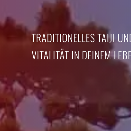
TRADITIONELLES TAIJI U
VITALITÄT IN DEINEM LEB