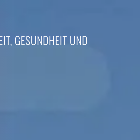
EIT, GESUNDHEIT UND