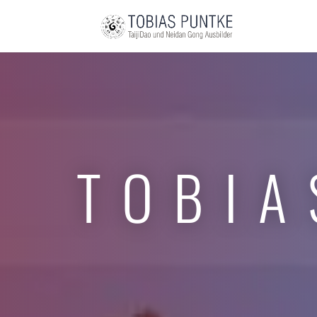
TOBIA