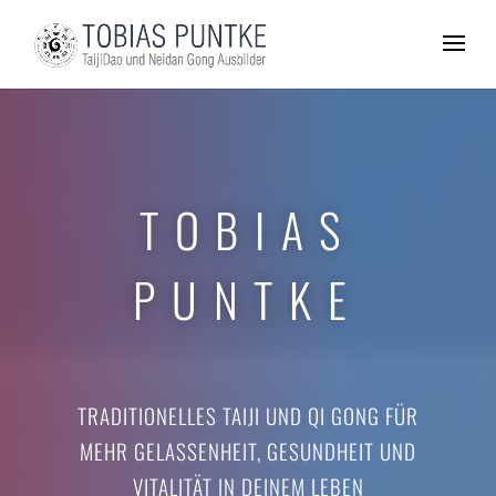
TOBIAS
PUNTKE
TRADITIONELLES TAIJI UND QI GONG FÜR
MEHR GELASSENHEIT, GESUNDHEIT UND
VITALITÄT IN DEINEM LEBEN