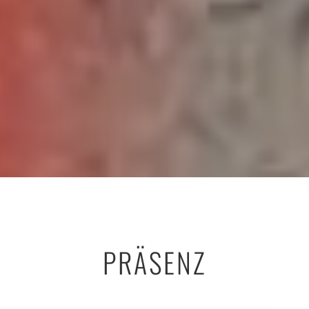
PRÄSENZ