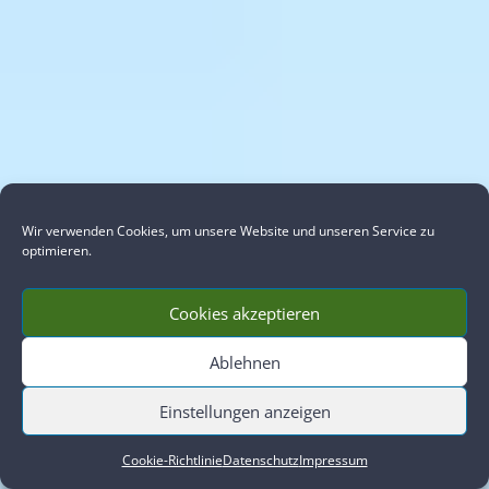
Wir verwenden Cookies, um unsere Website und unseren Service zu
optimieren.
Cookies akzeptieren
Ablehnen
Einstellungen anzeigen
Cookie-Richtlinie
Datenschutz
Impressum