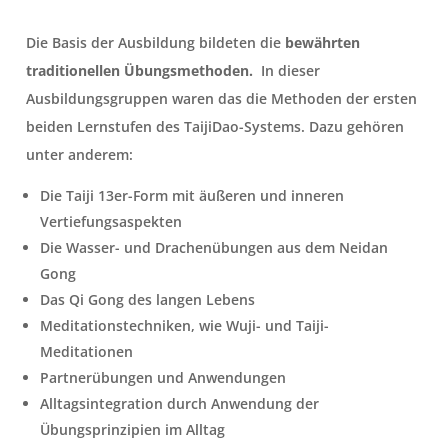
Die Basis der Ausbildung bildeten die
bewährten
traditionellen Übungsmethoden.
In dieser
Ausbildungsgruppen waren das die Methoden der ersten
beiden Lernstufen des TaijiDao-Systems. Dazu gehören
unter anderem:
Die
Taiji 13er-Form
mit äußeren und inneren
Vertiefungsaspekten
Die Wasser- und Drachenübungen aus dem Neidan
Gong
Das Qi Gong des langen Lebens
Meditationstechniken, wie Wuji- und Taiji-
Meditationen
Partnerübungen
und Anwendungen
Alltagsintegration
durch Anwendung der
Übungsprinzipien im Alltag