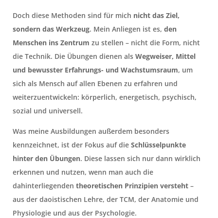
Doch diese Methoden sind für mich
nicht das Ziel,
sondern das Werkzeug
. Mein Anliegen ist es,
den
Menschen ins Zentrum
zu stellen – nicht die Form, nicht
die Technik. Die Übungen dienen als
Wegweiser, Mittel
und bewusster Erfahrungs- und Wachstumsraum
, um
sich als Mensch auf allen Ebenen zu erfahren und
weiterzuentwickeln: körperlich, energetisch, psychisch,
sozial und universell.
Was meine Ausbildungen außerdem besonders
kennzeichnet, ist der Fokus auf die
Schlüsselpunkte
hinter den Übungen
. Diese lassen sich nur dann wirklich
erkennen und nutzen, wenn man auch die
dahinterliegenden
theoretischen Prinzipien versteht
–
aus der daoistischen Lehre, der TCM, der Anatomie und
Physiologie und aus der Psychologie.