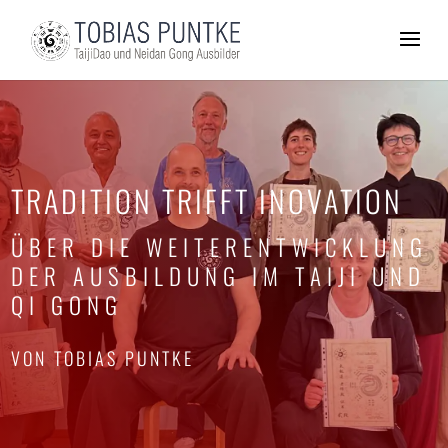
TRADITION TRIFFT INOVATION
ÜBER DIE WEITERENTWICKLUNG
DER AUSBILDUNG IM TAIJI UND
QI GONG
VON TOBIAS PUNTKE