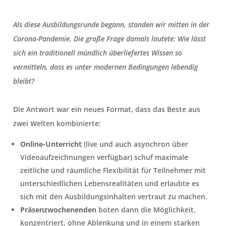
Als diese Ausbildungsrunde begann, standen wir mitten in der
Corona-Pandemie.
Die große Frage damals lautete:
Wie lässt
sich ein traditionell mündlich überliefertes Wissen so
vermitteln, dass es unter modernen Bedingungen lebendig
bleibt?
Die Antwort war ein neues Format, dass das Beste aus
zwei Welten kombinierte:
Online-Unterricht
(live und auch asynchron über
Videoaufzeichnungen verfügbar) schuf maximale
zeitliche und räumliche Flexibilität für Teilnehmer mit
unterschiedlichen Lebensrealitäten und erlaubte es
sich mit den Ausbildungsinhalten vertraut zu machen.
Präsenzwochenenden
boten dann die Möglichkeit,
konzentriert, ohne Ablenkung und in einem starken