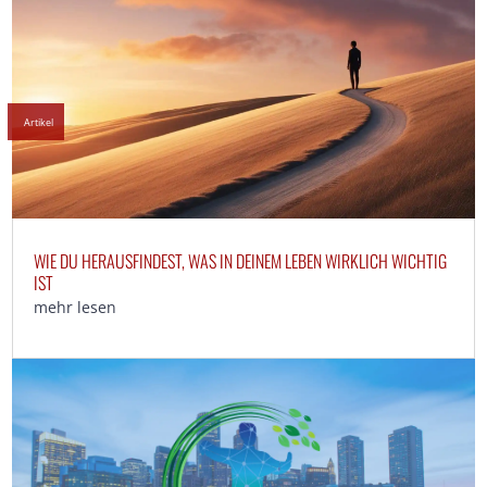
Artikel
WIE DU HERAUSFINDEST, WAS IN DEINEM LEBEN WIRKLICH WICHTIG
IST
mehr lesen