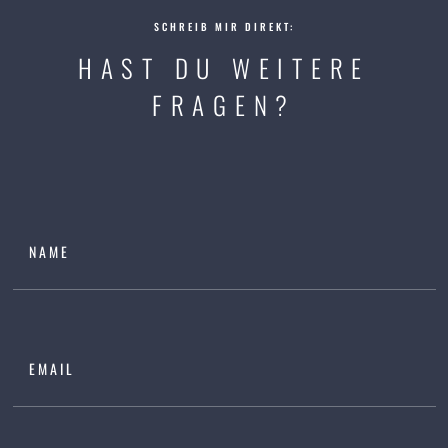
SCHREIB MIR DIREKT:
HAST DU WEITERE
FRAGEN?