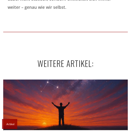
weiter – genau wie wir selbst.
WEITERE ARTIKEL:
Artikel