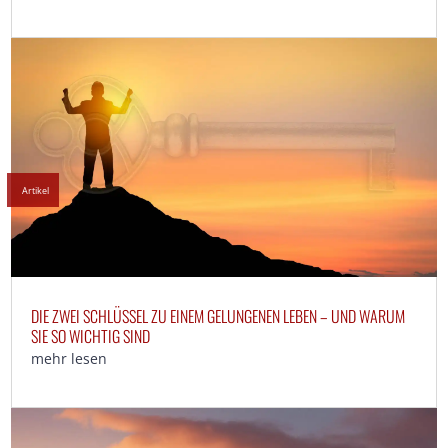
Artikel
DIE ZWEI SCHLÜSSEL ZU EINEM GELUNGENEN LEBEN – UND WARUM
SIE SO WICHTIG SIND
mehr lesen