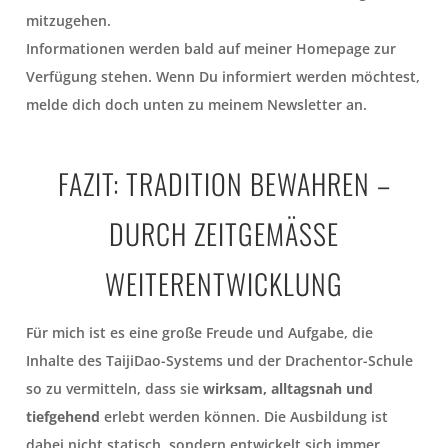
mitzugehen.
Informationen werden bald auf meiner Homepage zur
Verfügung stehen. Wenn Du informiert werden möchtest,
melde dich doch unten zu meinem Newsletter an.
FAZIT: TRADITION BEWAHREN –
DURCH ZEITGEMÄSSE W
EITERENTWICKLUNG
Für mich ist es eine große Freude und Aufgabe, die
Inhalte des TaijiDao-Systems und der Drachentor-Schule
so zu vermitteln, dass sie
wirksam, alltagsnah und
tiefgehend
erlebt werden können. Die Ausbildung ist
dabei nicht statisch, sondern entwickelt sich immer