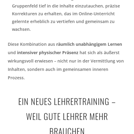
Gruppenfeld tief in die Inhalte einzutauchen, präzise
Korrekturen zu erhalten, das im Online-Unterricht
gelernte erheblich zu vertiefen und gemeinsam zu
wachsen.
Diese Kombination aus
räumlich unabhängigem Lernen
und
intensiver physischer Präsenz
hat sich als äußerst
wirkungsvoll erwiesen – nicht nur in der Vermittlung von
Inhalten, sondern auch im gemeinsamen inneren
Prozess.
EIN NEUES LEHRERTRAINING –
WEIL GUTE LEHRER MEHR
BRAUCHEN