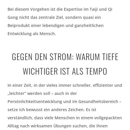
Bei diesem Vorgehen ist die Expertise im Taiji und Qi
Gong nicht das zentrale Ziel, sondern quasi ein
Beiprodukt einer lebendigen und ganzheitlichen
Entwicklung als Mensch.
GEGEN DEN STROM: WARUM TIEFE
WICHTIGER IST ALS TEMPO
In einer Zeit, in der vieles immer schneller, effizienter und
„leichter“ werden soll – auch in der
Persönlichkeitsentwicklung und im Gesundheitsbereich –
setze ich bewusst ein anderes Zeichen. Es ist
verständlich, dass viele Menschen in einem vollgepackten
Alltag nach wirksamen Übungen suchen, die ihnen