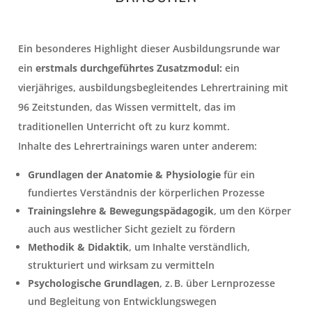
Ein besonderes Highlight dieser Ausbildungsrunde war
ein
erstmals durchgeführtes Zusatzmodul:
ein
vierjähriges, ausbildungsbegleitendes Lehrertraining mit
96 Zeitstunden, das Wissen vermittelt, das im
traditionellen Unterricht oft zu kurz kommt.
Inhalte des Lehrertrainings waren unter anderem:
Grundlagen der Anatomie & Physiologie
für ein
fundiertes Verständnis der körperlichen Prozesse
Trainingslehre & Bewegungspädagogik
, um den Körper
auch aus westlicher Sicht gezielt zu fördern
Methodik & Didaktik
, um Inhalte verständlich,
strukturiert und wirksam zu vermitteln
Psychologische Grundlagen
, z. B. über Lernprozesse
und Begleitung von Entwicklungswegen