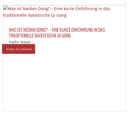
WAS IST NEIDAN GONG? – EINE KURZE EINFÜHRUNG IN DAS
TRADITIONELLE DAOISTISCHE QI GONG
mehr lesen
,
Artikel
Grundwissen