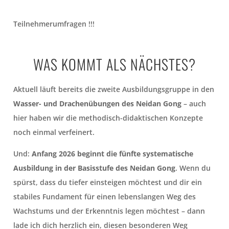
Teilnehmerumfragen !!!
WAS KOMMT ALS NÄCHSTES?
Aktuell läuft bereits die zweite Ausbildungsgruppe in den
Wasser- und Drachenübungen des Neidan Gong
– auch
hier haben wir die methodisch-didaktischen Konzepte
noch einmal verfeinert.
Und:
Anfang 2026 beginnt die fünfte systematische
Ausbildung in der Basisstufe des Neidan Gong
. Wenn du
spürst, dass du tiefer einsteigen möchtest und dir ein
stabiles Fundament für einen lebenslangen Weg des
Wachstums und der Erkenntnis legen möchtest – dann
lade ich dich herzlich ein, diesen besonderen Weg