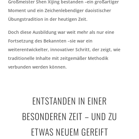
Großmeister Shen Xijing bestanden –ein großartiger
Moment und ein Zeichenlebendiger daoistischer
Übungstradition in der heutigen Zeit.
Doch diese Ausbildung war weit mehr als nur eine
Fortsetzung des Bekannten –sie war ein
weiterentwickelter, innovativer Schritt, der zeigt, wie
traditionelle Inhalte mit zeitgemäßer Methodik
verbunden werden können.
ENTSTANDEN IN EINER
BESONDEREN ZEIT – UND ZU
ETWAS NEUEM GEREIFT