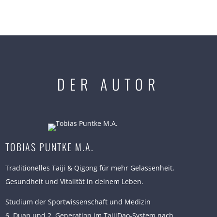
DER AUTOR
TOBIAS PUNTKE M.A.
Traditionelles Taiji & Qigong für mehr Gelassenheit,
Gesundheit und Vitalität in deinem Leben.
Studium der Sportwissenschaft und Medizin
6. Duan und 2. Generation im TaijiDao-System nach