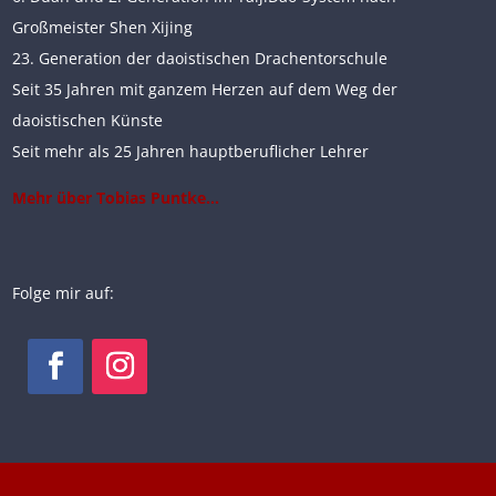
Großmeister Shen Xijing
23. Generation der daoistischen Drachentorschule
Seit 35 Jahren mit ganzem Herzen auf dem Weg der
daoistischen Künste
Seit mehr als 25 Jahren hauptberuflicher Lehrer
Mehr über Tobias Puntke…
Folge mir auf: