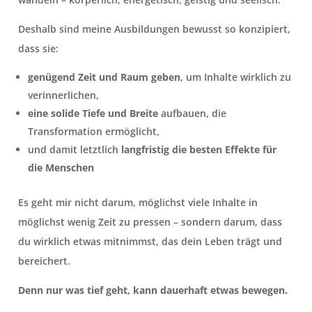
Deshalb sind meine Ausbildungen bewusst so konzipiert,
dass sie:
genügend Zeit und Raum geben
, um Inhalte wirklich zu
verinnerlichen,
eine solide Tiefe und Breite
aufbauen, die
Transformation ermöglicht,
und damit letztlich
langfristig die besten Effekte für
die Menschen
Es geht mir nicht darum, möglichst viele Inhalte in
möglichst wenig Zeit zu pressen – sondern darum, dass
du wirklich etwas mitnimmst, das dein Leben trägt und
bereichert.
Denn nur was tief geht, kann dauerhaft etwas bewegen.