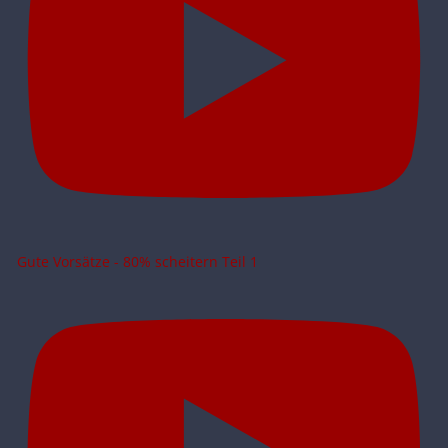
Gute Vorsätze - 80% scheitern Teil 1