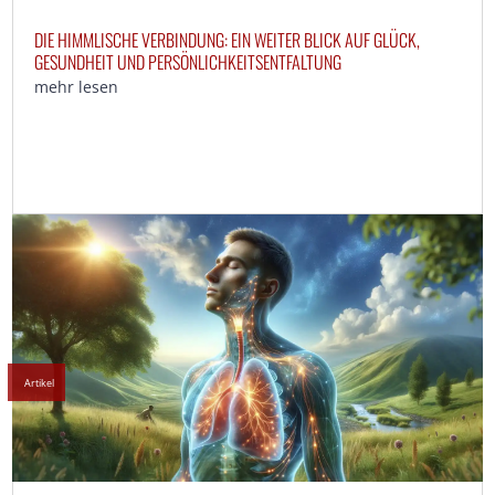
DIE HIMMLISCHE VERBINDUNG: EIN WEITER BLICK AUF GLÜCK,
GESUNDHEIT UND PERSÖNLICHKEITSENTFALTUNG
mehr lesen
Artikel