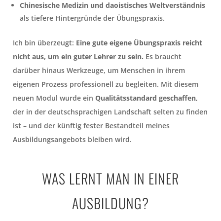
Chinesische Medizin und daoistisches Weltverständnis
als tiefere Hintergründe der Übungspraxis.
Ich bin überzeugt:
Eine gute eigene Übungspraxis reicht
nicht aus, um ein guter Lehrer zu sein.
Es braucht
darüber hinaus Werkzeuge, um Menschen in ihrem
eigenen Prozess professionell zu begleiten. Mit diesem
neuen Modul wurde ein
Qualitätsstandard geschaffen
,
der in der deutschsprachigen Landschaft selten zu finden
ist – und der künftig fester Bestandteil meines
Ausbildungsangebots bleiben wird.
WAS LERNT MAN IN EINER
AUSBILDUNG?