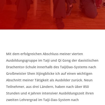
Mit dem erfolgreichen Abschluss meiner vierten
Ausbildungsgruppe im Taiji und Qi Gong der daoistischen
Drachentor-Schule innerhalb des TaijiDao-Systems nach
Großmeister Shen Xijingblicke ich auf einen wichtigen
Abschnitt meiner Tätigkeit als Ausbilder zurück. Neun
Teilnehmer, aus drei Ländern, haben nach über 850
Stunden und 4 Jahren intensiver Ausbildungszeit ihren
zweiten Lehrergrad im Taiji-Dao-System nach