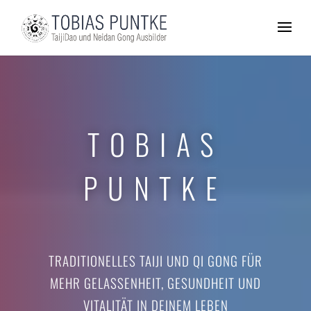
TOBIAS
PUNTKE
TRADITIONELLES TAIJI UND QI GONG FÜR
MEHR GELASSENHEIT, GESUNDHEIT UND
VITALITÄT IN DEINEM LEBEN