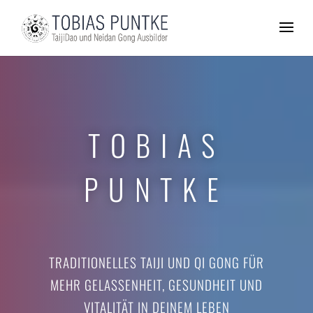
TOBIAS
PUNTKE
TRADITIONELLES TAIJI UND QI GONG FÜR
MEHR GELASSENHEIT, GESUNDHEIT UND
VITALITÄT IN DEINEM LEBEN