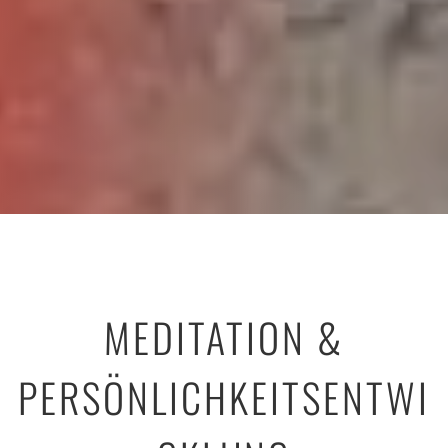
MEDITATION &
PERSÖNLICHKEITSENTWI