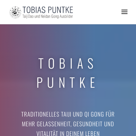
TOBIAS
PUNTKE
TRADITIONELLES TAIJI UND QI GONG FÜR
MEHR GELASSENHEIT, GESUNDHEIT UND
VITALITÄT IN DEINEM LEBEN