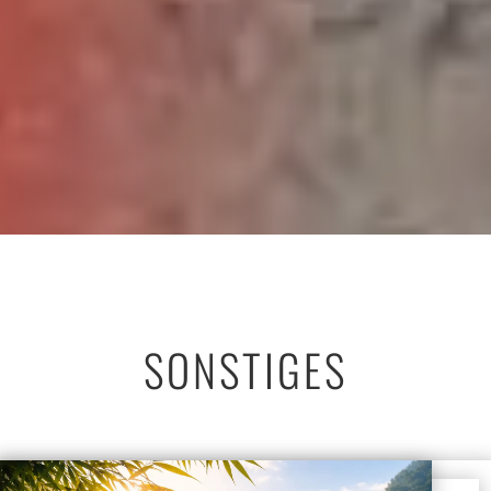
SONSTIGES