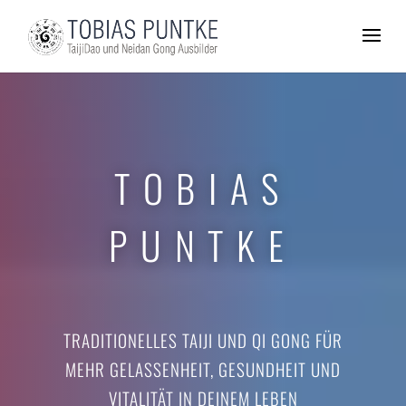
TOBIAS
PUNTKE
TRADITIONELLES TAIJI UND QI GONG FÜR
MEHR GELASSENHEIT, GESUNDHEIT UND
VITALITÄT IN DEINEM LEBEN