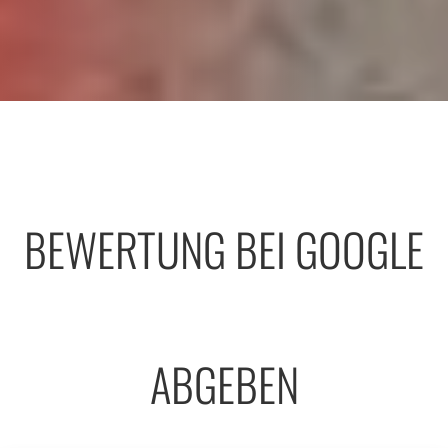
BEWERTUNG BEI GOOGLE
ABGEBEN