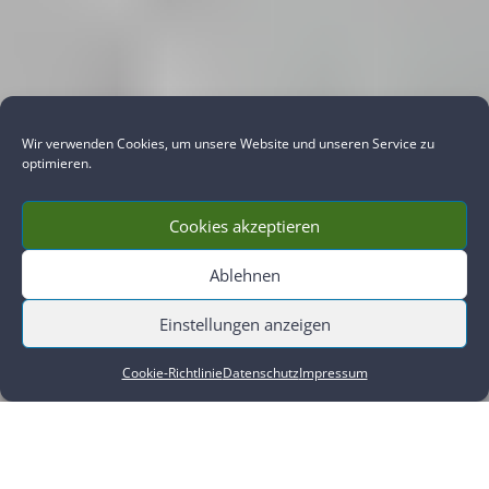
N
Wir verwenden Cookies, um unsere Website und unseren Service zu
optimieren.
Cookies akzeptieren
Ablehnen
Einstellungen anzeigen
Cookie-Richtlinie
Datenschutz
Impressum