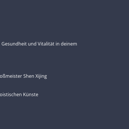
, Gesundheit und Vitalität in deinem
oßmeister Shen Xijing
oistischen Künste