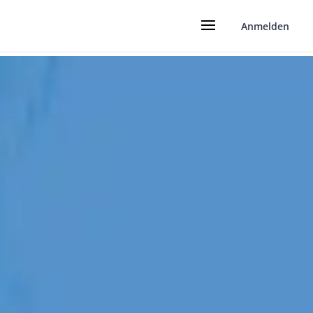
Anmelden