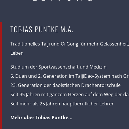
TOBIAS PUNTKE M.A.
Traditionelles Taiji und Qi Gong für mehr Gelassenheit
Leben
Studium der Sportwissenschaft und Medizin
6. Duan und 2. Generation im TaijiDao-System nach Gr
23. Generation der daoistischen Drachentorschule
Seit 35 Jahren mit ganzem Herzen auf dem Weg der da
Seit mehr als 25 Jahren hauptberuflicher Lehrer
Mehr über Tobias Puntke...