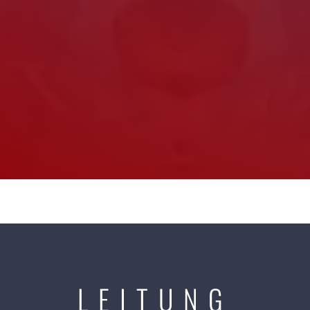
LEITUNG