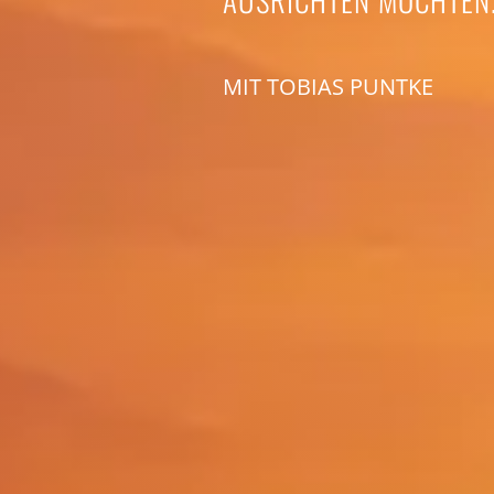
AUSRICHTEN MÖCHTEN
MIT TOBIAS PUNTKE